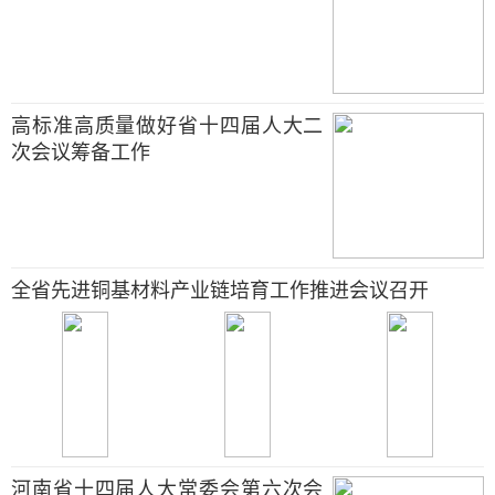
高标准高质量做好省十四届人大二
次会议筹备工作
全省先进铜基材料产业链培育工作推进会议召开
河南省十四届人大常委会第六次会