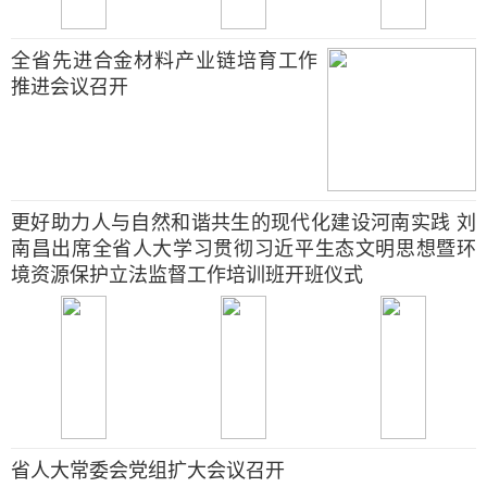
全省先进合金材料产业链培育工作
推进会议召开
更好助力人与自然和谐共生的现代化建设河南实践 刘
南昌出席全省人大学习贯彻习近平生态文明思想暨环
境资源保护立法监督工作培训班开班仪式
省人大常委会党组扩大会议召开