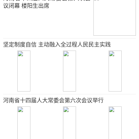
议闭幕 楼阳生出席
坚定制度自信 主动融入全过程人民民主实践
河南省十四届人大常委会第六次会议举行