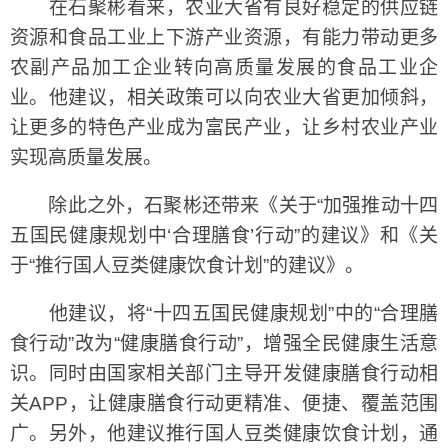
在石聚彬看来，农业大省有良好稳定的供应链
资源和食品工业上下游产业资源，有能力带动更多
农副产品加工企业转向高质量发展的食品工业企
业。他建议，相关政策可以向农业大省更加倾斜，
让更多的特色产业成为富民产业，让乡村农业产业
实现高质量发展。
除此之外，石聚彬还带来《关于“加强推动十四
五国民健康规划中‘合理膳食’行动”的建议》和《关
于“推行国人豆类健康饮食计划”的建议》。
他建议，将“十四五国民健康规划”中的“合理膳
食行动”改为“健康膳食行动”，增强全民健康生活意
识。同时由国家相关部门主导开发健康膳食行动相
关APP，让健康膳食行动更精准、便捷、覆盖范围
广。另外，他建议推行国人豆类健康饮食计划，通