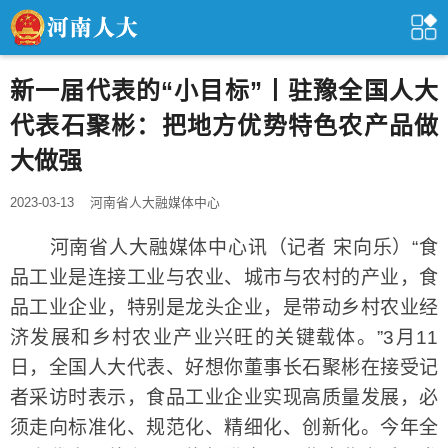
新一届代表的“小目标”丨驻豫全国人大
代表石聚彬：把地方优势特色农产品做
大做强
2023-03-13
河南省人大融媒体中心
河南省人大融媒体中心讯（记者 宋向乐）“食
品工业是连接工业与农业、城市与农村的产业，食
品工业企业，特别是龙头企业，是带动乡村农业经
济发展和乡村农业产业兴旺的关键载体。”3月11
日，全国人大代表、好想你董事长石聚彬在接受记
者采访时表示，食品工业企业实现高质量发展，必
须走向标准化、规范化、精细化、创新化。今年全