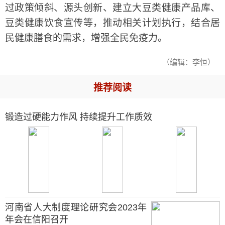
过政策倾斜、源头创新、建立大豆类健康产品库、
豆类健康饮食宣传等，推动相关计划执行，结合居
民健康膳食的需求，增强全民免疫力。
（编辑：李恒）
推荐阅读
锻造过硬能力作风 持续提升工作质效
河南省人大制度理论研究会2023年
年会在信阳召开