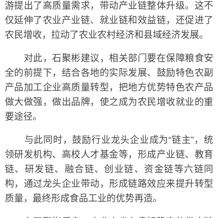
游提出了高质量需求，带动产业链整体升级。这不
仅延伸了农业产业链、就业链和效益链，还促进了
农民增收，拉动了农业农村经济和县域经济发展。
对此，石聚彬建议，相关部门要在保障粮食安
全的前提下，结合各地的实际发展、鼓励特色农副
产品加工企业高质量转型，把地方优势特色农产品
做大做强，做出品牌，使之成为农民增收就业的重
要途径。
与此同时，鼓励行业龙头企业成为“链主”，统
领研发机构、高校人才基金等，形成产业链、教育
链、研发链、融合链、创业链、资金链等六链同
构，通过龙头企业带动，形成链路效应来提升转型
质量，最终形成食品工业的优势再造。