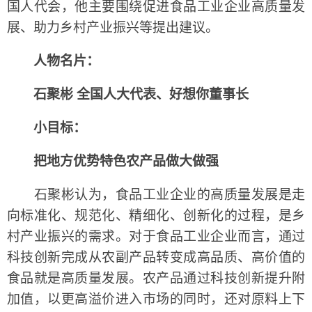
国人代会，他主要围绕促进食品工业企业高质量发
展、助力乡村产业振兴等提出建议。
人物名片：
石聚彬 全国人大代表、好想你董事长
小目标：
把地方优势特色农产品做大做强
石聚彬认为，食品工业企业的高质量发展是走
向标准化、规范化、精细化、创新化的过程，是乡
村产业振兴的需求。对于食品工业企业而言，通过
科技创新完成从农副产品转变成高品质、高价值的
食品就是高质量发展。农产品通过科技创新提升附
加值，以更高溢价进入市场的同时，还对原料上下