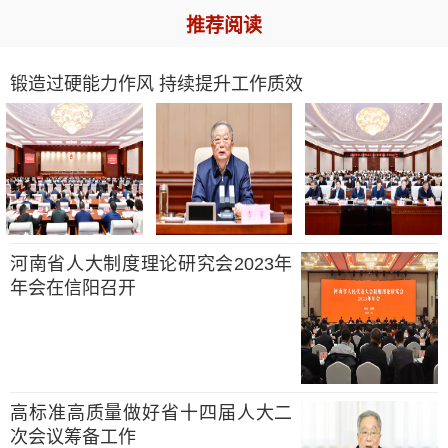
推荐阅读
锻造过硬能力作风 持续提升工作质效
河南省人大制度理论研究会2023年
年会在信阳召开
高标准高质量做好省十四届人大二
次会议筹备工作