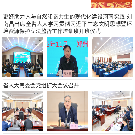
更好助力人与自然和谐共生的现代化建设河南实践 刘
南昌出席全省人大学习贯彻习近平生态文明思想暨环
境资源保护立法监督工作培训班开班仪式
省人大常委会党组扩大会议召开