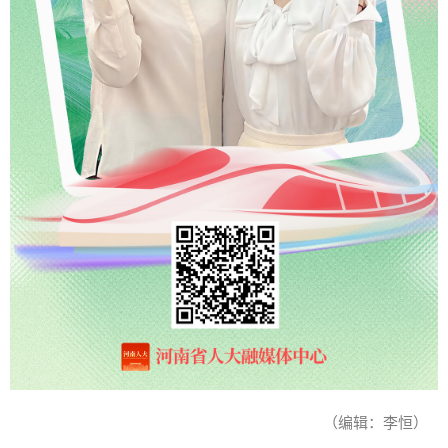
（编辑：李恒）