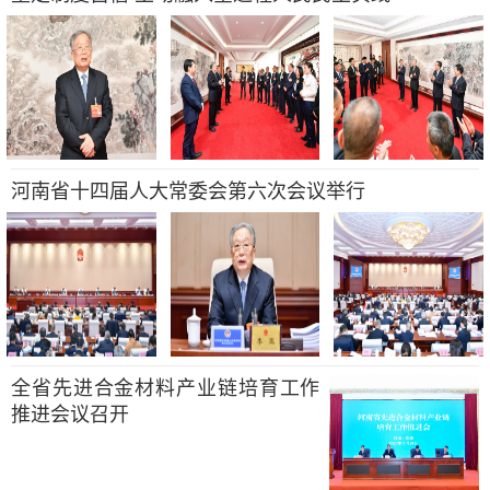
河南省十四届人大常委会第六次会议举行
全省先进合金材料产业链培育工作
推进会议召开