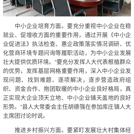
中小企业培育方面。要充分重视中小企业在稳
就业、促增收方面的重要作用，通过开展《中小企
业促进法》执法检查、惠企政策落实情况调研、优
化营商环境专题问询等履职活动，为中小企业发展
壮大提供优质环境。“要充分发挥人大代表根植群众
的优势，发挥基层网格重要作用，深入中小企业发
现问题、找到难题、逐项解决，逐步营造政府组
织、资金合作、抱团取暖的中小企业良好格局，真
正实现大企业顶天立地、中小企业铺天盖地的良好
形势。”县人大常委会主任胡德强在参加库庄镇人大
主席团讨论时说。
推进乡村振兴方面。要紧盯发展壮大村集体经