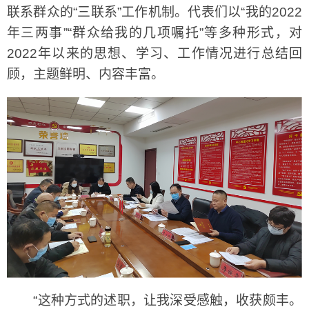
联系群众的“三联系”工作机制。代表们以“我的2022
年三两事”“群众给我的几项嘱托”等多种形式，对
2022年以来的思想、学习、工作情况进行总结回
顾，主题鲜明、内容丰富。
“这种方式的述职，让我深受感触，收获颇丰。