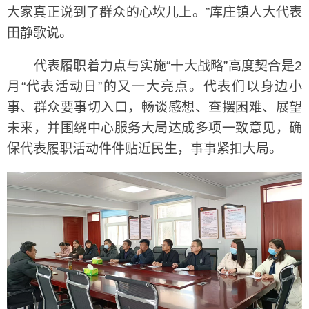
大家真正说到了群众的心坎儿上。”库庄镇人大代表
田静歌说。
代表履职着力点与实施“十大战略”高度契合是2
月“代表活动日”的又一大亮点。代表们以身边小
事、群众要事切入口，畅谈感想、查摆困难、展望
未来，并围绕中心服务大局达成多项一致意见，确
保代表履职活动件件贴近民生，事事紧扣大局。