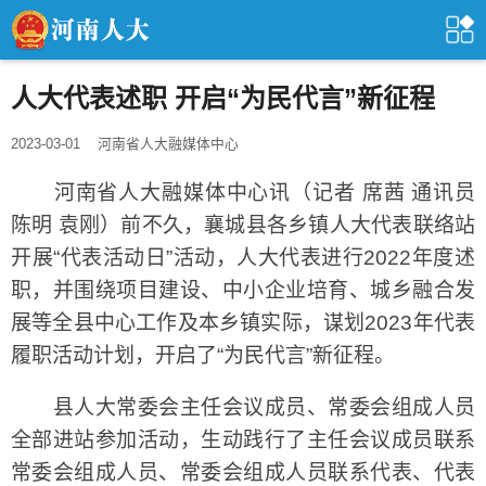
人大代表述职 开启“为民代言”新征程
2023-03-01
河南省人大融媒体中心
河南省人大融媒体中心讯（记者 席茜 通讯员
陈明 袁刚）前不久，襄城县各乡镇人大代表联络站
开展“代表活动日”活动，人大代表进行2022年度述
职，并围绕项目建设、中小企业培育、城乡融合发
展等全县中心工作及本乡镇实际，谋划2023年代表
履职活动计划，开启了“为民代言”新征程。
县人大常委会主任会议成员、常委会组成人员
全部进站参加活动，生动践行了主任会议成员联系
常委会组成人员、常委会组成人员联系代表、代表