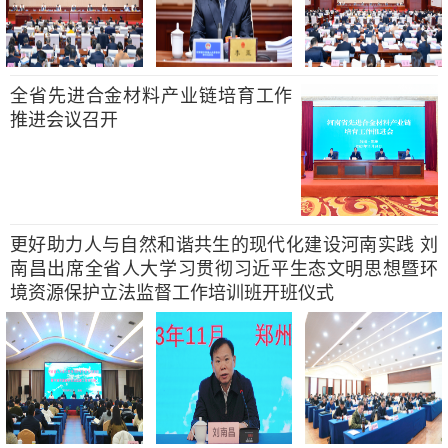
全省先进合金材料产业链培育工作
推进会议召开
更好助力人与自然和谐共生的现代化建设河南实践 刘
南昌出席全省人大学习贯彻习近平生态文明思想暨环
境资源保护立法监督工作培训班开班仪式