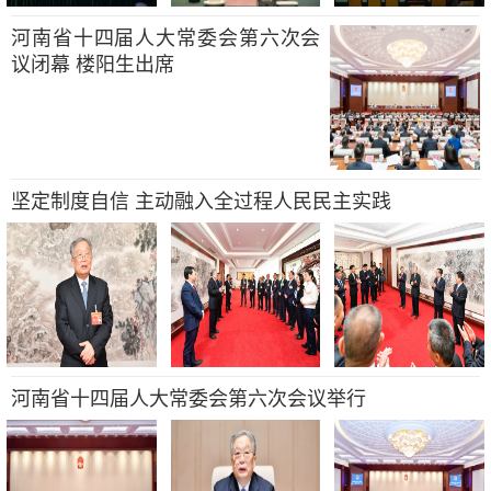
河南省十四届人大常委会第六次会
议闭幕 楼阳生出席
坚定制度自信 主动融入全过程人民民主实践
河南省十四届人大常委会第六次会议举行