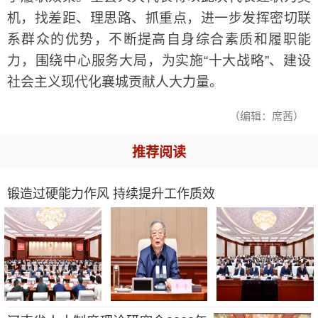
机，找差距、理思路、抓重点，进一步发挥密切联
系群众的优势，不断提高自身综合素质和履职能
力，围绕中心服务大局，为实施“十大战略”、建设
社会主义现代化襄城贡献人大力量。
（编辑：席茜）
推荐阅读
锻造过硬能力作风 持续提升工作质效