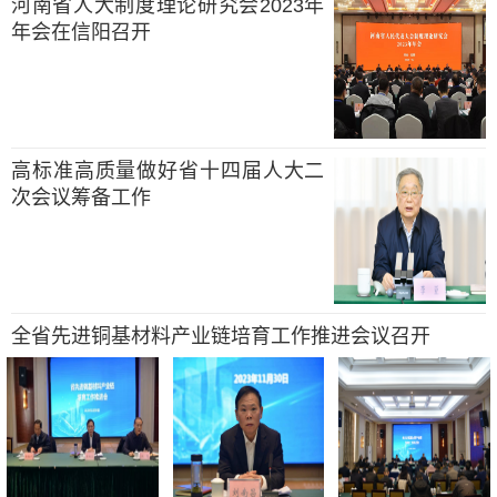
河南省人大制度理论研究会2023年
年会在信阳召开
高标准高质量做好省十四届人大二
次会议筹备工作
全省先进铜基材料产业链培育工作推进会议召开