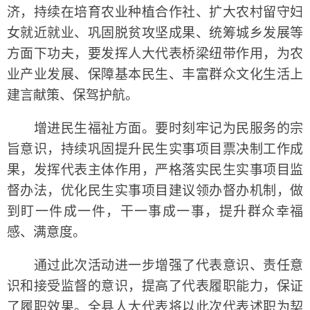
济，持续在培育农业种植合作社、扩大农村留守妇
女就近就业、巩固脱贫攻坚成果、统筹城乡发展等
方面下功夫，要发挥人大代表桥梁纽带作用，为农
业产业发展、保障基本民生、丰富群众文化生活上
建言献策、保驾护航。
增进民生福祉方面。要时刻牢记为民服务的宗
旨意识，持续巩固提升民生实事项目票决制工作成
果，发挥代表主体作用，严格落实民生实事项目监
督办法，优化民生实事项目建议领办督办机制，做
到盯一件成一件，干一事成一事，提升群众幸福
感、满意度。
通过此次活动进一步增强了代表意识、责任意
识和接受监督的意识，提高了代表履职能力，保证
了履职效果。全县人大代表将以此次代表述职为契