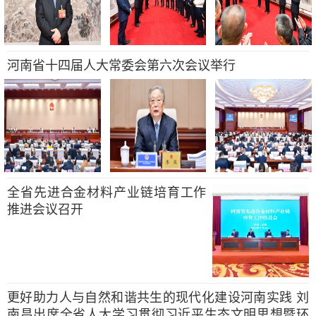
河南省十四届人大常委会第六次会议举行
全省先进合金材料产业链培育工作
推进会议召开
更好助力人与自然和谐共生的现代化建设河南实践 刘
南昌出席全省人大学习贯彻习近平生态文明思想暨环