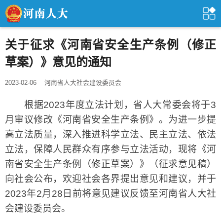
关于征求《河南省安全生产条例（修正
草案）》意见的通知
2023-02-06
河南省人大社会建设委员会
根据2023年度立法计划，省人大常委会将于3
月审议修改《河南省安全生产条例》。为进一步提
高立法质量，深入推进科学立法、民主立法、依法
立法，保障人民群众有序参与立法活动，现将《河
南省安全生产条例（修正草案）》（征求意见稿）
向社会公布，欢迎社会各界提出意见和建议，并于
2023年2月28日前将意见建议反馈至河南省人大社
会建设委员会。