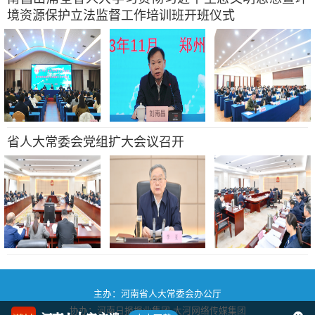
境资源保护立法监督工作培训班开班仪式
省人大常委会党组扩大会议召开
主办：河南省人大常委会办公厅
协办：河南日报报业集团
大河网络传媒集团