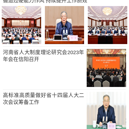
锻造过硬能力作风 持续提升工作质效
河南省人大制度理论研究会2023年
年会在信阳召开
高标准高质量做好省十四届人大二
次会议筹备工作