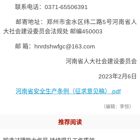
联系电话：0371-65506391
邮寄地址：郑州市金水区纬二路5号河南省人
大社会建设委员会法规处 邮编450003
邮 箱：hnrdshwfgc@163.com
河南省人大社会建设委员会
2023年2月6日
河南省安全生产条例（征求意见稿）.pdf
（编辑：李恒）
推荐阅读