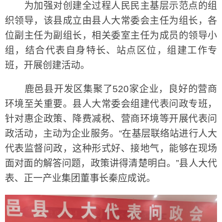
为加强对创建全过程人民民主基层示范点的组
织领导，该县成立由县人大常委会主任为组长，各
位副主任为副组长，相关委室主任为成员的领导小
组，结合代表自身特长、站点区位，组建工作专
班，开展创建活动。
鹿邑县开发区集聚了520家企业，良好的营商
环境至关重要。县人大常委会组建代表问政专班，
针对惠企政策、降费减税、营商环境等开展代表问
政活动，主动为企业服务。“在基层联络站进行人大
代表监督问政，这种形式好、接地气，能够在现场
面对面的解答问题，政策讲得清楚明白。”县人大代
表、正一产业集团董事长秦应成说。