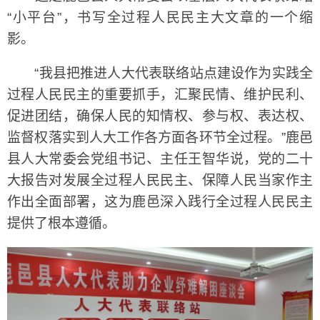
“小平台”，书写全过程人民民主大文章的一个缩
影。
“我县把推进人大代表联络站点建设作为实践全
过程人民民主的重要抓手，汇聚民情、维护民利、
促进团结，确保人民的知情权、参与权、表达权、
监督权落实到人大工作各方面各环节全过程。”鹿邑
县人大常委会党组书记、主任王智华说，党的二十
大报告对发展全过程人民民主、保障人民当家作主
作出全面部署，这为鹿邑深入践行全过程人民民主
提供了根本遵循。