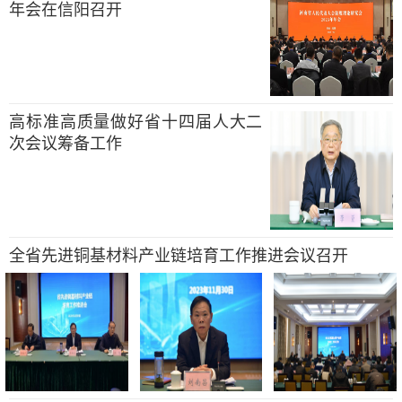
年会在信阳召开
高标准高质量做好省十四届人大二
次会议筹备工作
全省先进铜基材料产业链培育工作推进会议召开