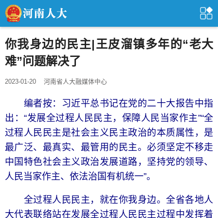
你我身边的民主|王皮溜镇多年的“老大
难”问题解决了
2023-01-20
河南省人大融媒体中心
编者按：习近平总书记在党的二十大报告中指
出：“发展全过程人民民主，保障人民当家作主”“全
过程人民民主是社会主义民主政治的本质属性，是
最广泛、最真实、最管用的民主。必须坚定不移走
中国特色社会主义政治发展道路，坚持党的领导、
人民当家作主、依法治国有机统一”。
全过程人民民主，就在你我身边。全省各地人
大代表联络站在发展全过程人民民主过程中发挥着