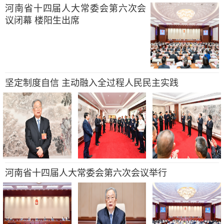
河南省十四届人大常委会第六次会
议闭幕 楼阳生出席
坚定制度自信 主动融入全过程人民民主实践
河南省十四届人大常委会第六次会议举行