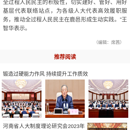
全过程人民民主的积极性，切实建好、管好、用好
基层代表联络站点，为各级人大代表高效履职服
务，推动全过程人民民主在鹿邑形成生动实践。”王
智华表示。
（编辑：席茜）
推荐阅读
锻造过硬能力作风 持续提升工作质效
河南省人大制度理论研究会2023年