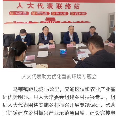
人大代表助力优化营商环境专题会
马铺镇距县城15公里，交通区位和农业产业基
础优势明显。县人大常委会组建乡村振兴专班，组
织人大代表围绕实施乡村振兴开展专题调研，帮助
马铺镇建立乡村振兴产业示范项目库，建设完楼电