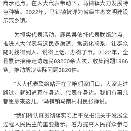
商示范点。在人大代表带动下，马铺镇大力发展特
色种植。2022年，马铺镇被评为省级生态文明建设
示范乡镇。
为抓实代表活动，鹿邑县依托代表联络站点，
推进人大代表与选民多渠道、常态化联系，让群众
随时找得到人、说得上话、办得了事。2022年，全
县累计接待走访选民93200余人次，收集问题1986
条，推动解决实际问题3820件。
“人大代表联络站开在了咱们家门口，大家走过
路过，就知道家在身边、代表在身边。我们有事儿
都愿意来这儿。”马铺镇马南村村民张静说。
“我们将认真贯彻落实习近平总书记关于发展全
过程人民民主的重要指示，着力提高人民群众参与