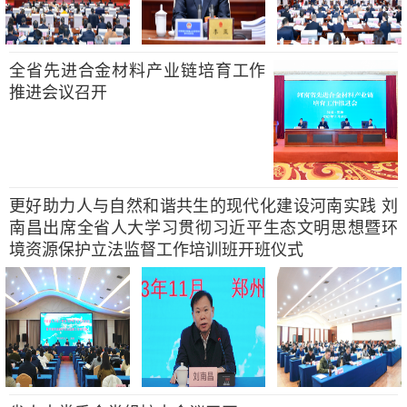
全省先进合金材料产业链培育工作
推进会议召开
更好助力人与自然和谐共生的现代化建设河南实践 刘
南昌出席全省人大学习贯彻习近平生态文明思想暨环
境资源保护立法监督工作培训班开班仪式