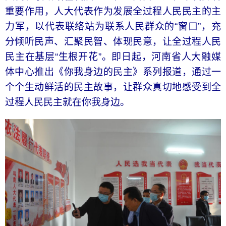
重要作用，人大代表作为发展全过程人民民主的主
力军，以代表联络站为联系人民群众的“窗口”，充
分倾听民声、汇聚民智、体现民意，让全过程人民
民主在基层“生根开花”。即日起，河南省人大融媒
体中心推出《你我身边的民主》系列报道，通过一
个个生动鲜活的民主故事，让群众真切地感受到全
过程人民民主就在你我身边。