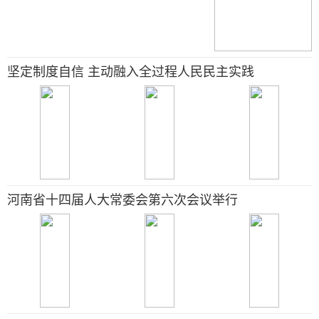
坚定制度自信 主动融入全过程人民民主实践
河南省十四届人大常委会第六次会议举行