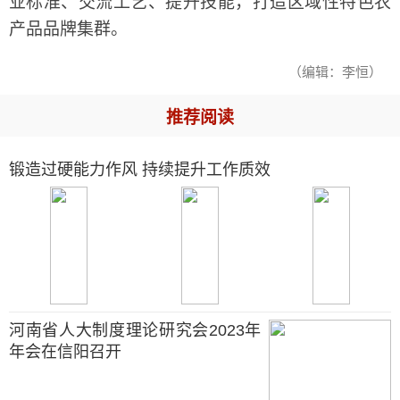
业标准、交流工艺、提升技能，打造区域性特色农
产品品牌集群。
（编辑：李恒）
推荐阅读
锻造过硬能力作风 持续提升工作质效
河南省人大制度理论研究会2023年
年会在信阳召开