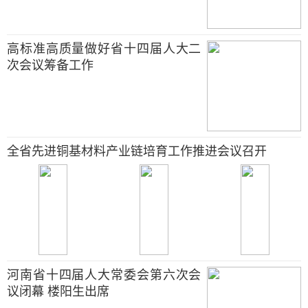
高标准高质量做好省十四届人大二
次会议筹备工作
全省先进铜基材料产业链培育工作推进会议召开
河南省十四届人大常委会第六次会
议闭幕 楼阳生出席