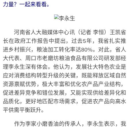
力量？一起来看看。
河南省人大融媒体中心讯（记者 李恒）王凯省
长在政府工作报告中提出，过去5年，我省扎实推
进乡村振兴，粮油加工转化率达80%。对此，省人
大代表、周口市老磨坊粮油食品有限公司研发部经
理李永生深有体会。他认为，发展壮大特色农业是
应对消费结构转型升级的关键，既能释放区域自然
资源禀赋优势，极大丰富和优化农产品产业结构，
促进差异竞争和错位发展，又能实现供给差异化和
品质化，更好地匹配市场需求，促进农产品向高水
平供需平衡跃升。
作为李家小磨香油的传承人，李永生表示，我