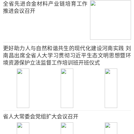
全省先进合金材料产业链培育工作
推进会议召开
更好助力人与自然和谐共生的现代化建设河南实践 刘
南昌出席全省人大学习贯彻习近平生态文明思想暨环
境资源保护立法监督工作培训班开班仪式
省人大常委会党组扩大会议召开