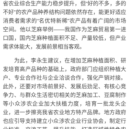
省农业综合生产能力稳步提升，但“好的不多，多的
不好”的农产品种养结构问题依然存在，能更好适应
消费者需求的“名优特新稀”农产品有着广阔的市场
空间。他以芝麻举例——我国作为芝麻贸易第一进
口国，国内芝麻种植面积不足、产量较低，但产业
需求体能大，发展前景相当客观。
为此，李永生建议，在增加芝麻种植面积、研
发培育高产品种的基础上，政府部门应组织种植大
户、专业合作社与企业洽谈合作，强化产销对接。
此外，还要对市场前景好、发展后劲足、有核心竞
争力、与群众生活密切相关的芝麻加工、豆腐制作
等小众涉农企业加大扶植力度，培育一批龙头企
业，进一步擦亮我省农业地方特产品牌。地方政府
也应引导支持建立小众涉农企业行业协会，制定行