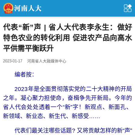
代表“新”声 | 省人大代表李永生：做好
特色农业的转化利用 促进农产品向高水
平供需平衡跃升
2023-01-17
河南省人大融媒体中心
编者按：
2023年是全面贯彻落实党的二十大精神的开局
之年。凝心聚力担使命，奋楫争先开新局。今年的
省人代会处处透着一个“新”字！新观点、新面孔、
新领域、新业态、新生代、新感受……
代表们最关注哪些话题? 又将贡献怎样的新“声”