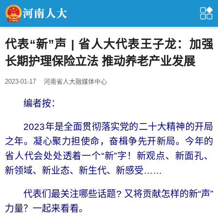
代表“新”声 | 省人大代表王子龙：加强
长期护理保险立法 推动养老产业发展
2023-01-17
河南省人大融媒体中心
编者按：
2023年是全面贯彻落实党的二十大精神的开局
之年。凝心聚力担使命，奋楫争先开新局。今年的
省人代会处处透着一个“新”字！新观点、新面孔、
新领域、新业态、新生代、新感受……
代表们最关注哪些话题? 又将贡献怎样的新“声”
力量？一起来看看。