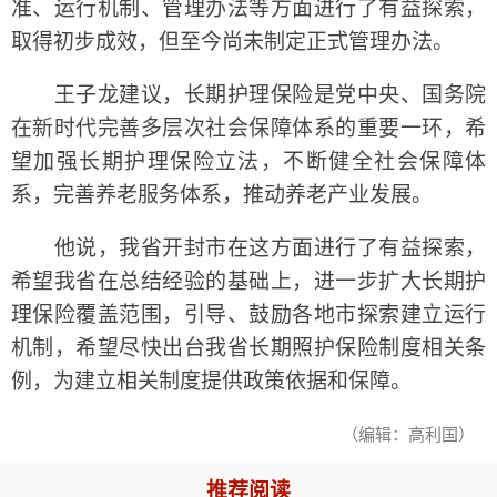
准、运行机制、管理办法等方面进行了有益探索，
取得初步成效，但至今尚未制定正式管理办法。
王子龙建议，长期护理保险是党中央、国务院
在新时代完善多层次社会保障体系的重要一环，希
望加强长期护理保险立法，不断健全社会保障体
系，完善养老服务体系，推动养老产业发展。
他说，我省开封市在这方面进行了有益探索，
希望我省在总结经验的基础上，进一步扩大长期护
理保险覆盖范围，引导、鼓励各地市探索建立运行
机制，希望尽快出台我省长期照护保险制度相关条
例，为建立相关制度提供政策依据和保障。
（编辑：高利国）
推荐阅读