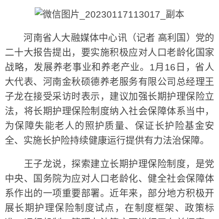
河南省人大融媒体中心讯（记者 高利国）党的
二十大报告提出，要实施积极应对人口老龄化国家
战略，发展养老事业和养老产业。1月16日，省人
大代表、河南金秋硕德养老服务有限公司总经理王
子龙在接受采访时表示，建议加强长期护理保险立
法，将长期护理保险制度纳入社会保障体系当中，
为保障失能老人的照护质量、保证长护险基金安
全、实施长护险持续健康运行提供有力法治保障。
王子龙说，探索建立长期护理保险制度，是党
中央、国务院为应对人口老龄化、健全社会保障体
系作出的一项重要部署。近年来，部分地方积极开
展长期护理保险制度试点，在制度框架、政策标