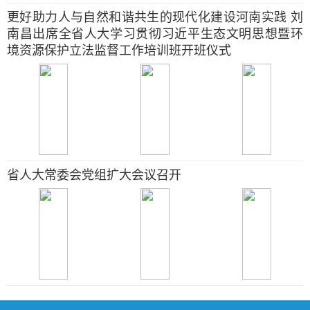
更好助力人与自然和谐共生的现代化建设河南实践 刘
南昌出席全省人大学习贯彻习近平生态文明思想暨环
境资源保护立法监督工作培训班开班仪式
省人大常委会党组扩大会议召开