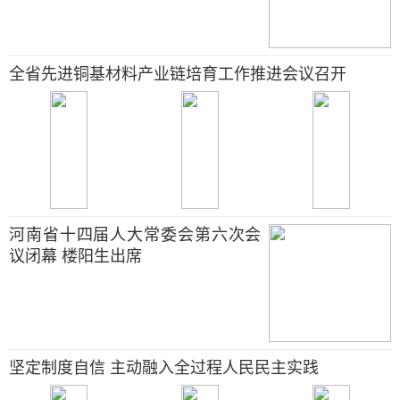
全省先进铜基材料产业链培育工作推进会议召开
河南省十四届人大常委会第六次会
议闭幕 楼阳生出席
坚定制度自信 主动融入全过程人民民主实践