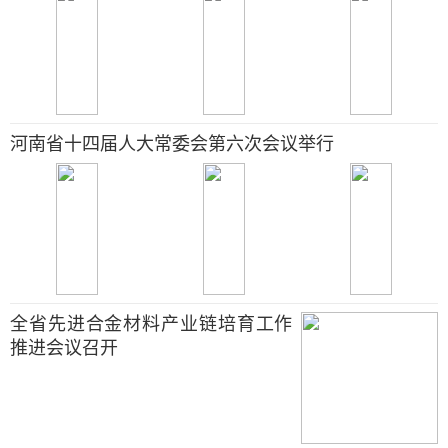
河南省十四届人大常委会第六次会议举行
全省先进合金材料产业链培育工作
推进会议召开