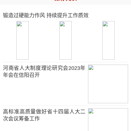
锻造过硬能力作风 持续提升工作质效
河南省人大制度理论研究会2023年
年会在信阳召开
高标准高质量做好省十四届人大二
次会议筹备工作