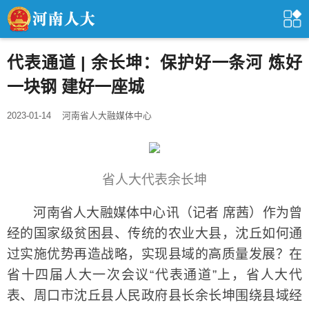
代表通道 | 余长坤：保护好一条河 炼好
一块钢 建好一座城
2023-01-14
河南省人大融媒体中心
省人大代表余长坤
河南省人大融媒体中心讯（记者 席茜）作为曾
经的国家级贫困县、传统的农业大县，沈丘如何通
过实施优势再造战略，实现县域的高质量发展？在
省十四届人大一次会议“代表通道”上，省人大代
表、周口市沈丘县人民政府县长余长坤围绕县域经