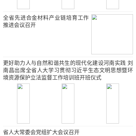
全省先进合金材料产业链培育工作
推进会议召开
更好助力人与自然和谐共生的现代化建设河南实践 刘
南昌出席全省人大学习贯彻习近平生态文明思想暨环
境资源保护立法监督工作培训班开班仪式
省人大常委会党组扩大会议召开