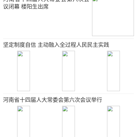
议闭幕 楼阳生出席
坚定制度自信 主动融入全过程人民民主实践
河南省十四届人大常委会第六次会议举行