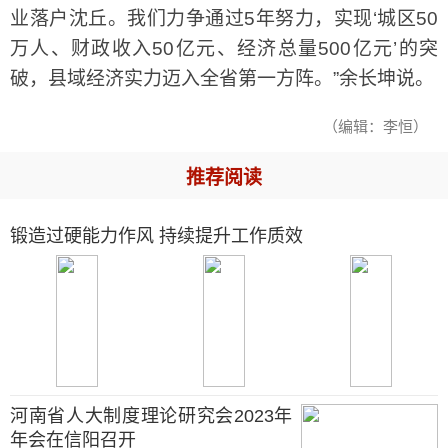
业落户沈丘。我们力争通过5年努力，实现‘城区50
万人、财政收入50亿元、经济总量500亿元’的突
破，县域经济实力迈入全省第一方阵。”余长坤说。
（编辑：李恒）
推荐阅读
锻造过硬能力作风 持续提升工作质效
河南省人大制度理论研究会2023年
年会在信阳召开