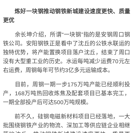
炼好一块钢推动钢铁新城建设速度更快、质量
更优
余长坤介绍，所谓“一块钢”指的是安钢周口钢
铁公司。安阳钢铁正是看中了沈丘的公铁水联运的
独特优势，将产能置换项目落户沈丘，结束了周口
没有大型重工业的历史。水运每吨减少运费70元左
右运费，周钢每年可节约3亿多元运输成本。
目前，周钢一期一步175万吨产能已经顺利投
产，168万吨热回收炼焦及配套项目已基本完工，
一期全部投产后可达500万吨规模。
前不久，硅钢电磁新材料项目已经落地，一大
批围绕钢铁产业的物流、深加工等供应链企业相继