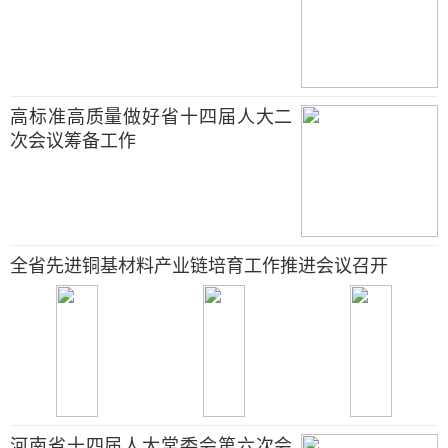
高标准高质量做好省十四届人大二
次会议筹备工作
全省先进铜基材料产业链培育工作推进会议召开
河南省十四届人大常委会第六次会