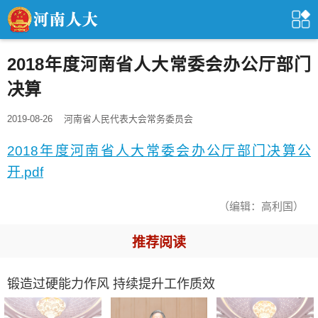
2018年度河南省人大常委会办公厅部门
决算
2019-08-26
河南省人民代表大会常务委员会
2018年度河南省人大常委会办公厅部门决算公
开.pdf
（编辑：高利国）
推荐阅读
锻造过硬能力作风 持续提升工作质效