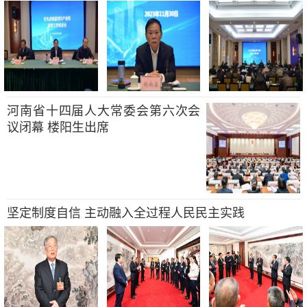
河南省十四届人大常委会第六次会
议闭幕 楼阳生出席
坚定制度自信 主动融入全过程人民民主实践