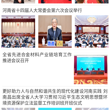
河南省十四届人大常委会第六次会议举行
全省先进合金材料产业链培育工作
推进会议召开
更好助力人与自然和谐共生的现代化建设河南实践 刘
南昌出席全省人大学习贯彻习近平生态文明思想暨环
境资源保护立法监督工作培训班开班仪式