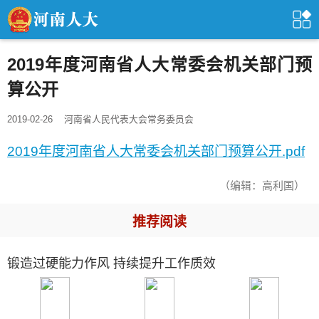
2019年度河南省人大常委会机关部门预
算公开
2019-02-26
河南省人民代表大会常务委员会
2019年度河南省人大常委会机关部门预算公开.pdf
（编辑：高利国）
推荐阅读
锻造过硬能力作风 持续提升工作质效