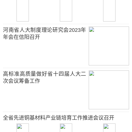
河南省人大制度理论研究会2023年
年会在信阳召开
高标准高质量做好省十四届人大二
次会议筹备工作
全省先进铜基材料产业链培育工作推进会议召开