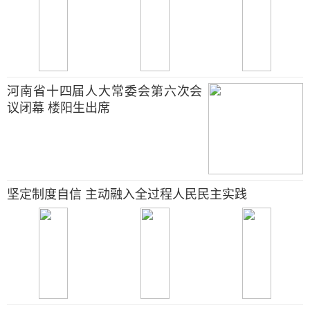
河南省十四届人大常委会第六次会
议闭幕 楼阳生出席
坚定制度自信 主动融入全过程人民民主实践