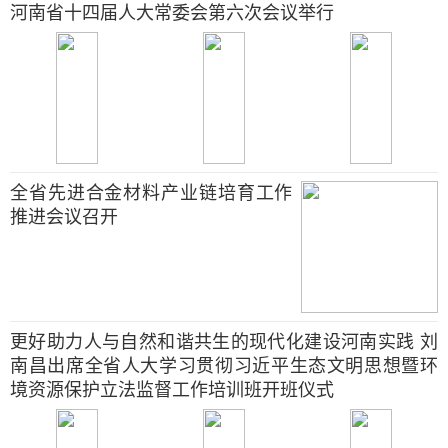
河南省十四届人大常委会第六次会议举行
全省先进合金材料产业链培育工作
推进会议召开
更好助力人与自然和谐共生的现代化建设河南实践 刘
南昌出席全省人大学习贯彻习近平生态文明思想暨环
境资源保护立法监督工作培训班开班仪式