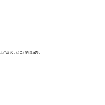
件工作建议，已全部办理完毕。