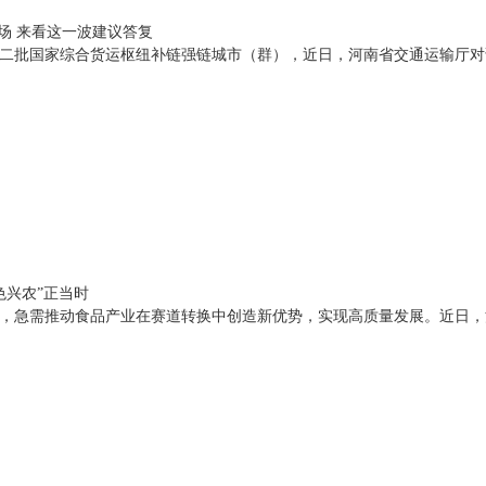
场 来看这一波建议答复
二批国家综合货运枢纽补链强链城市（群），近日，河南省交通运输厅对
色兴农”正当时
，急需推动食品产业在赛道转换中创造新优势，实现高质量发展。近日，