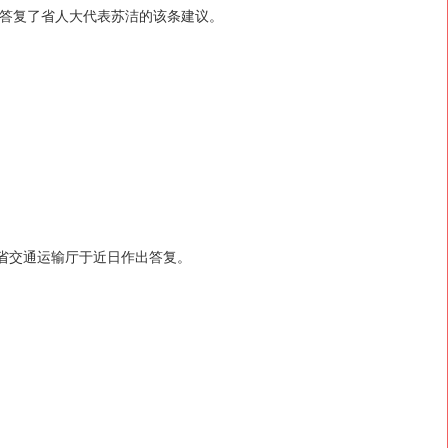
答复了省人大代表苏洁的该条建议。
南省交通运输厅于近日作出答复。