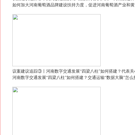
如何加大河南葡萄酒品牌建设扶持力度，促进河南葡萄酒产业和黄
议案建议追踪③丨河南数字交通发展“四梁八柱”如何搭建？代表
河南数字交通发展“四梁八柱”如何搭建？交通运输“数据大脑”