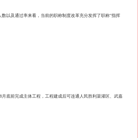
人数以及通过率来看，当前的职称制度改革充分发挥了职称“指挥
年8月底前完成主体工程，工程建成后可连通人民胜利渠灌区、武嘉