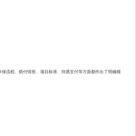
参保流程、赔付情形、项目标准、待遇支付等方面都作出了明确规