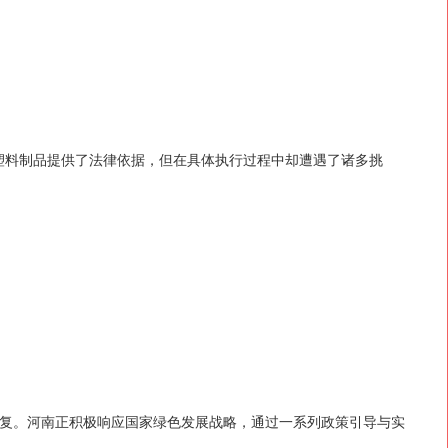
塑料制品提供了法律依据，但在具体执行过程中却遭遇了诸多挑
复。河南正积极响应国家绿色发展战略，通过一系列政策引导与实