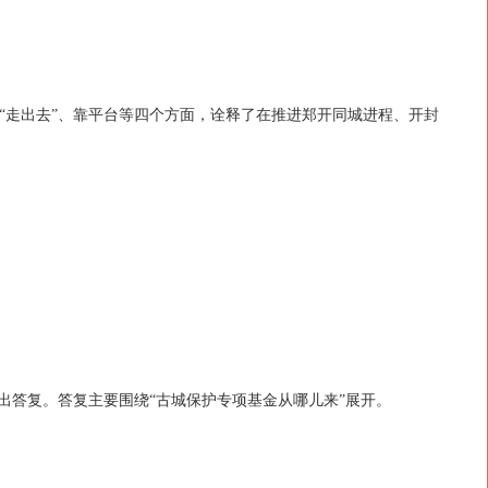
“走出去”、靠平台等四个方面，诠释了在推进郑开同城进程、开封
出答复。答复主要围绕“古城保护专项基金从哪儿来”展开。