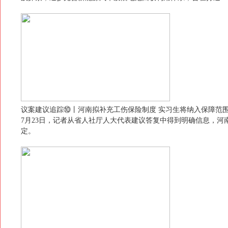
议案建议追踪⑩丨河南拟补充工伤保险制度 实习生将纳入保障范
7月23日，记者从省人社厅人大代表建议答复中得到明确信息，
定。