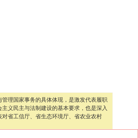
管理国家事务的具体体现，是激发代表履职
会主义民主与法制建设的基本要求，也是深入
表对省工信厅、省生态环境厅、省农业农村