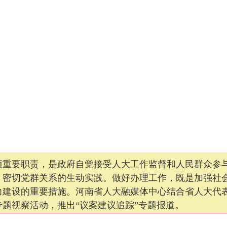
要职责，是政府自觉接受人大工作监督和人民群众参与
、密切党群关系的生动实践。做好办理工作，既是加强社
力建设的重要措施。河南省人大融媒体中心结合省人大代
题视察活动，推出“议案建议追踪”专题报道。