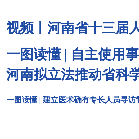
视频丨河南省十三届
一图读懂 | 自主使
河南拟立法推动省科
一图读懂 | 建立医术确有专长人员寻访