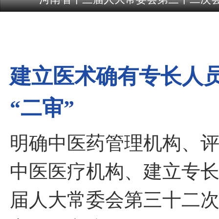
建立医术确有专长人员
“二审”
明确中医药管理机构、
中医医疗机构、建立专长
届人大常委会第三十二