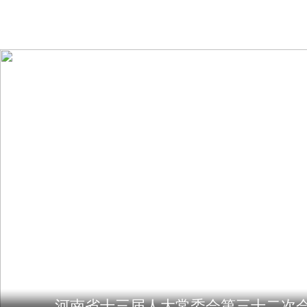
河南省十三届人大常委会第三十二次