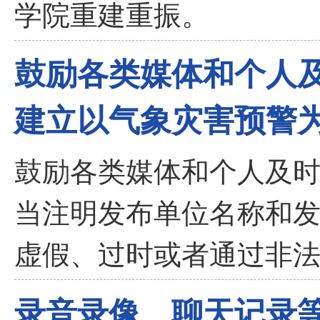
学院重建重振。
鼓励各类媒体和个人及
建立以气象灾害预警
鼓励各类媒体和个人及
当注明发布单位名称和发
虚假、过时或者通过非
录音录像、聊天记录等