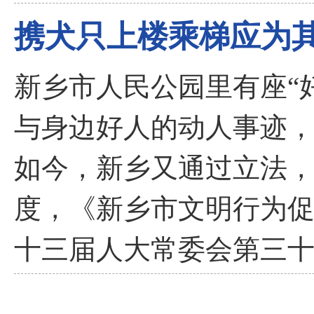
携犬只上楼乘梯应为其
新乡市人民公园里有座“
与身边好人的动人事迹，
如今，新乡又通过立法
度，《新乡市文明行为促
十三届人大常委会第三