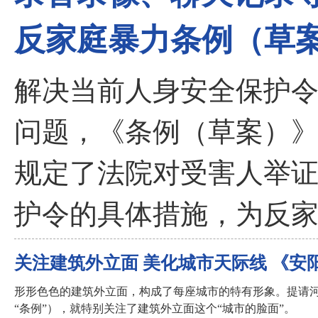
反家庭暴力条例（草
解决当前人身安全保护
问题，《条例（草案）
规定了法院对受害人举
护令的具体措施，为反
关注建筑外立面 美化城市天际线 《
形形色色的建筑外立面，构成了每座城市的特有形象。提请
“条例”），就特别关注了建筑外立面这个“城市的脸面”。