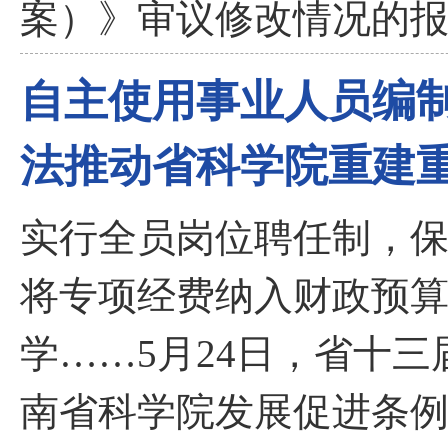
案）》审议修改情况的报
自主使用事业人员编制
法推动省科学院重建
实行全员岗位聘任制，
将专项经费纳入财政预
学……5月24日，省十
南省科学院发展促进条