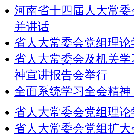
河南省十四届人大常委
并讲话
省人大常委会党组理论
省人大常委会及机关学
神宣讲报告会举行
全面系统学习全会精神
省人大常委会党组理论
省人大常委会党组扩大