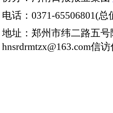
电话：0371-65506801(
地址：郑州市纬二路五号
hnsrdrmtzx@163.com
信访信