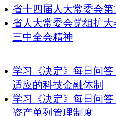
省十四届人大常委会第
省人大常委会党组扩大
三中全会精神
学习《决定》每日问答
适应的科技金融体制
学习《决定》每日问答
资产单列管理制度