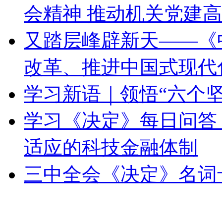
会精神 推动机关党建高质
又踏层峰辟新天——《
改革、推进中国式现代化
学习新语｜领悟“六个
学习《决定》每日问答
适应的科技金融体制
三中全会《决定》名词