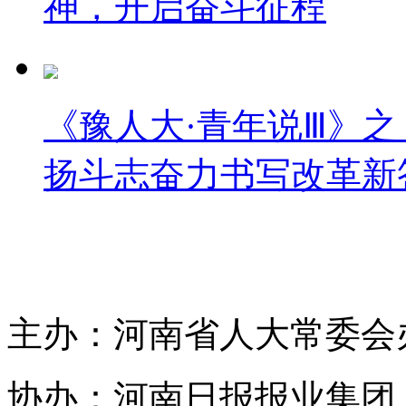
神，开启奋斗征程
《豫人大·青年说Ⅲ》之
扬斗志奋力书写改革新
主办：河南省人大常委会
协办：河南日报报业集团