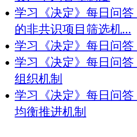
学习《决定》每日问答
的非共识项目筛选机...
学习《决定》每日问答
学习《决定》每日问答
组织机制
学习《决定》每日问答
均衡推进机制