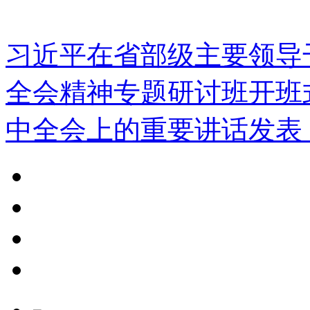
习近平在省部级主要领导
全会精神专题研讨班开班
中全会上的重要讲话发表