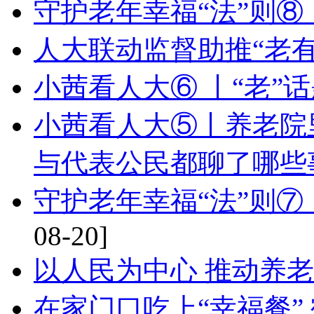
守护老年幸福“法”则
人大联动监督助推“老
小茜看人大⑥ 丨“老”
小茜看人大⑤丨养老院里
与代表公民都聊了哪些
守护老年幸福“法”则
08-20]
以人民为中心 推动养
在家门口吃上“幸福餐”