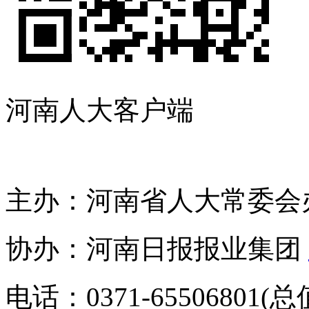
河南人大客户端
主办：河南省人大常委会
协办：河南日报报业集团
电话：0371-65506801(