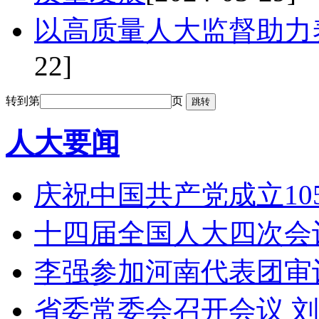
以高质量人大监督助力
22]
转到第
页
人大要闻
庆祝中国共产党成立1
十四届全国人大四次会
李强参加河南代表团审
省委常委会召开会议 