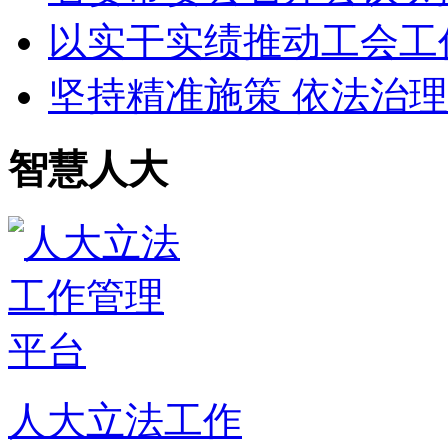
以实干实绩推动工会工
坚持精准施策 依法治理
智慧人大
人大立法工作