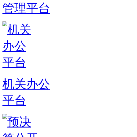
管理平台
机关办公
平台