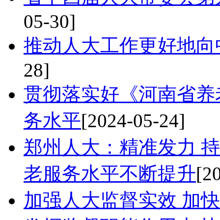
05-30]
推动人大工作更好地向
28]
贯彻落实好《河南省养
务水平
[2024-05-24]
郑州人大：精准发力 持
老服务水平不断提升
[2
加强人大监督实效 加