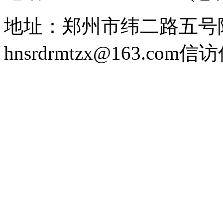
地址：郑州市纬二路五号
hnsrdrmtzx@163.com
信访信