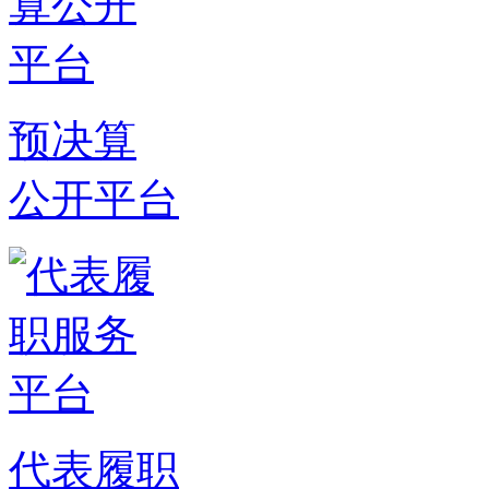
预决算
公开平台
代表履职