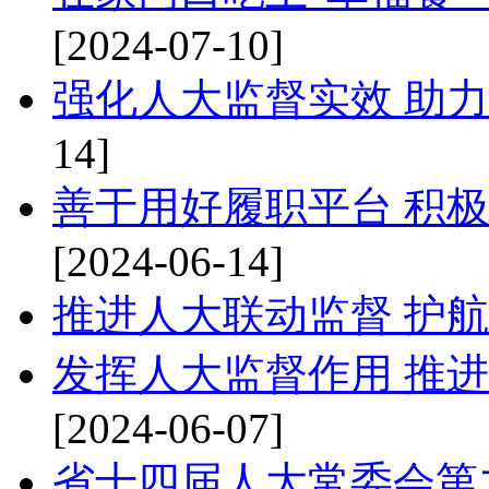
[2024-07-10]
强化人大监督实效 助
14]
善于用好履职平台 积极
[2024-06-14]
推进人大联动监督 护
发挥人大监督作用 推
[2024-06-07]
省十四届人大常委会第