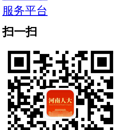
服务平台
扫一扫