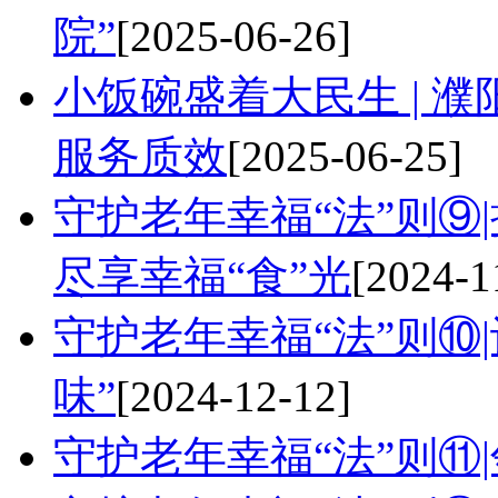
院”
[2025-06-26]
小饭碗盛着大民生 | 濮
服务质效
[2025-06-25]
守护老年幸福“法”则⑨
尽享幸福“食”光
[2024-1
守护老年幸福“法”则⑩
味”
[2024-12-12]
守护老年幸福“法”则⑪