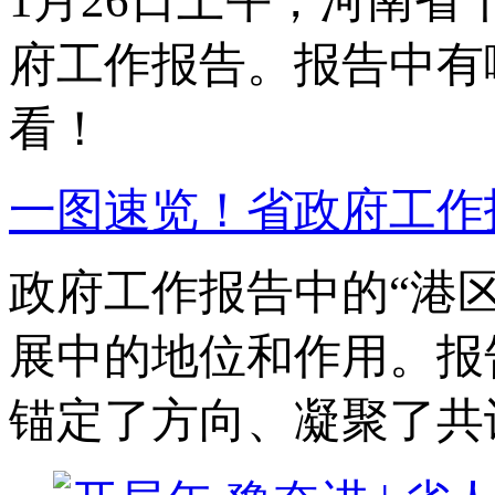
1月26日上午，河南
府工作报告。报告中有
看！
一图速览！省政府工作
政府工作报告中的“港
展中的地位和作用。报
锚定了方向、凝聚了共