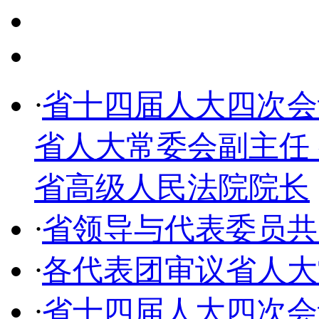
·
省十四届人大四次会
省人大常委会副主任
省高级人民法院院长
·
省领导与代表委员共
·
各代表团审议省人大
·
省十四届人大四次会