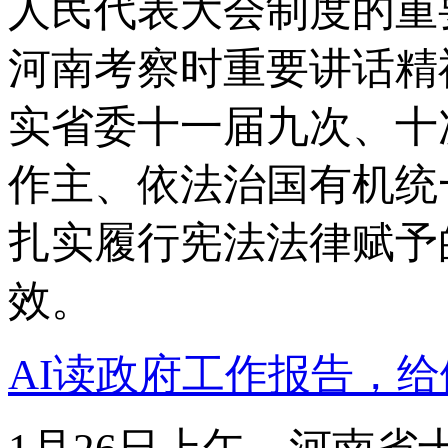
人民代表大会制度的重
河南考察时重要讲话精
实省委十一届九次、十
作主、依法治国有机统
扎实履行宪法法律赋予
效。
AI读政府工作报告，