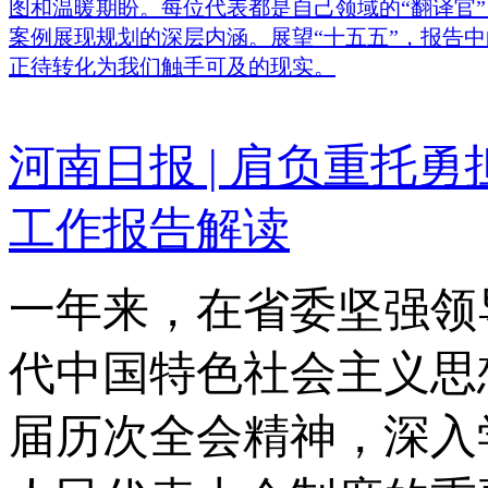
图和温暖期盼。每位代表都是自己领域的“翻译官
案例展现规划的深层内涵。展望“十五五”，报告
正待转化为我们触手可及的现实。
河南日报 | 肩负重托
工作报告解读
一年来，在省委坚强领
代中国特色社会主义思
届历次全会精神，深入