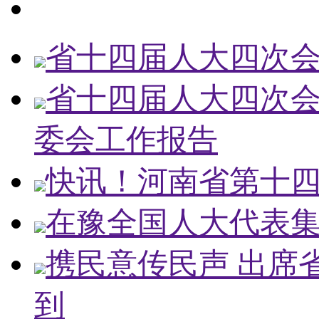
省十四届人大四次
省十四届人大四次会
委会工作报告
快讯！河南省第十
在豫全国人大代表
携民意传民声 出席
到