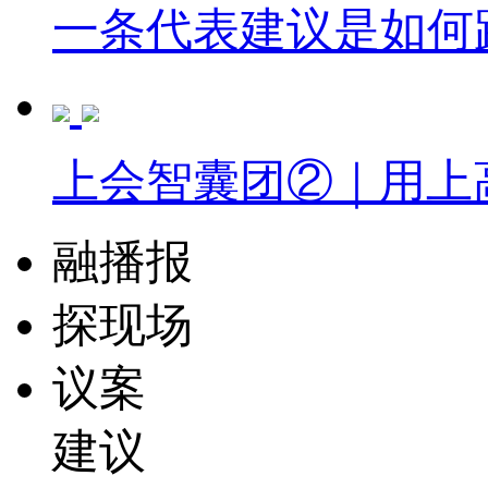
一条代表建议是如何
上会智囊团②｜用上
融播报
探现场
议案
建议