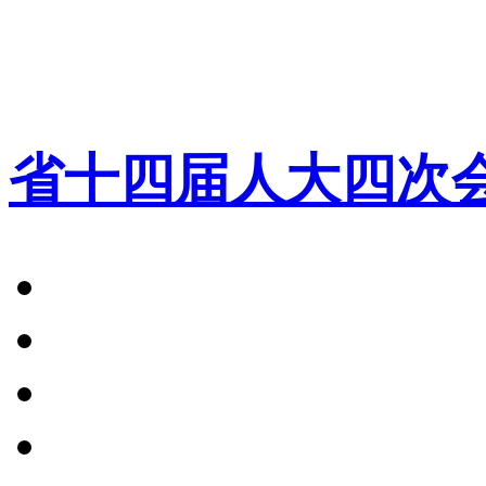
省十四届人大四次