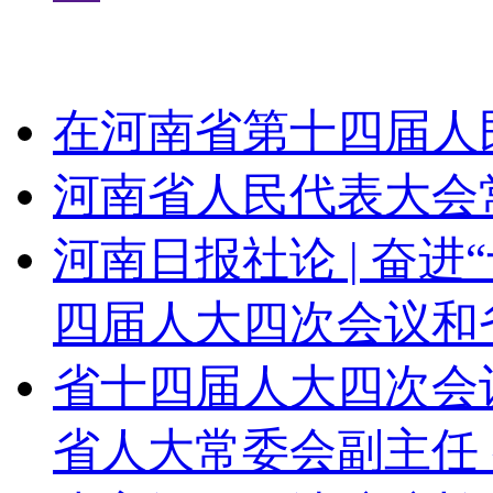
在河南省第十四届人
河南省人民代表大会
河南日报社论 | 奋
四届人大四次会议和
省十四届人大四次会
省人大常委会副主任