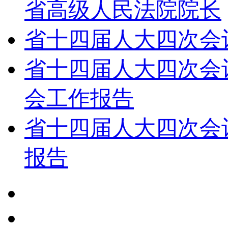
省高级人民法院院长
省十四届人大四次会
省十四届人大四次会
会工作报告
省十四届人大四次会
报告