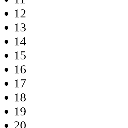
12
13
14
15
16
17
18
19
20