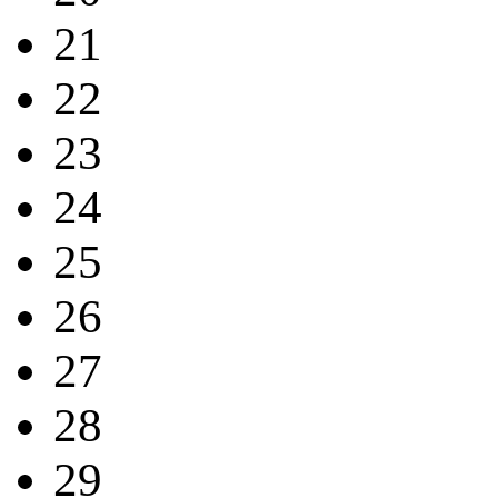
21
22
23
24
25
26
27
28
29